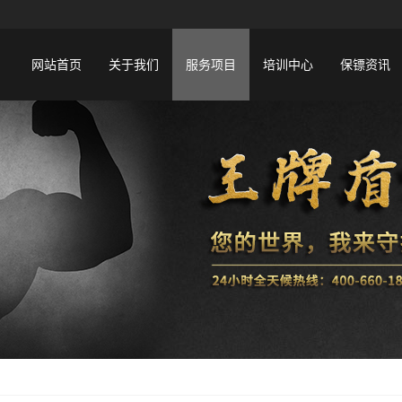
网站首页
关于我们
服务项目
培训中心
保镖资讯