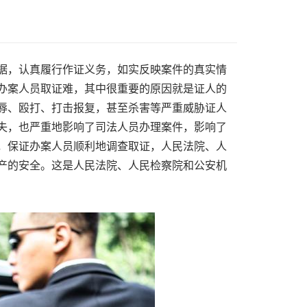
据，认真履行作证义务，如实反映案件的真实情
办案人员取证难，其中很重要的原因就是证人的
辱、殴打、打击报复，甚至杀害等严重威胁证人
失，也严重地影响了司法人员办理案件，影响了
，保证办案人员顺利地调查取证，人民法院、人
产的安全。这是人民法院、人民检察院和公安机