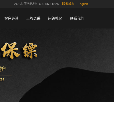
24小时服务热线：400-660-1826
服务城市
English
客户必读
王牌风采
问答社区
联系我们