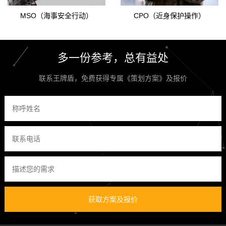
MSO（海事安全行动）
CPO（近身保护操作）
多一份参考，总有益处
联系王牌盾，免费获得专属《策划方案》及报价
获取方案及报价