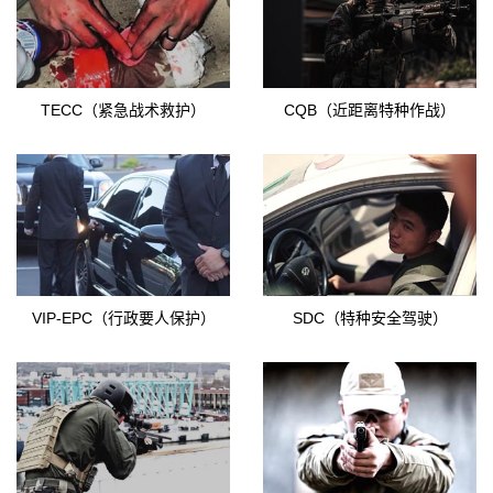
TECC（紧急战术救护）
CQB（近距离特种作战）
VIP-EPC（行政要人保护）
SDC（特种安全驾驶）