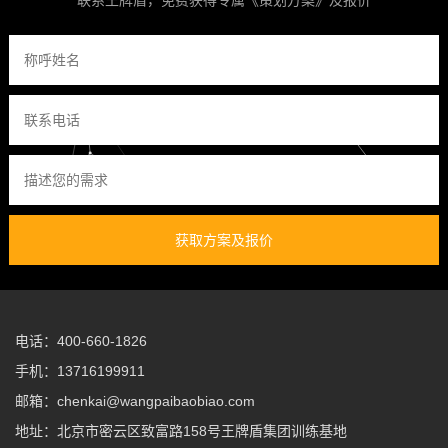
联系王牌盾，免费获得专属《策划方案》及报价
获取方案及报价
电话：400-660-1826
手机：13716199911
邮箱：chenkai@wangpaibaobiao.com
地址：北京市密云区致富路158号王牌盾集团训练基地