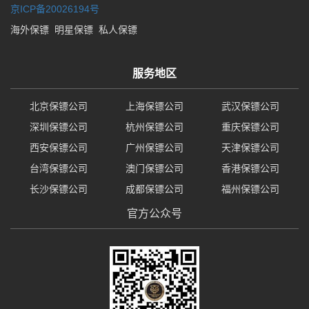
京ICP备20026194号
海外保镖
明星保镖
私人保镖
服务地区
北京保镖公司
上海保镖公司
武汉保镖公司
深圳保镖公司
杭州保镖公司
重庆保镖公司
西安保镖公司
广州保镖公司
天津保镖公司
台湾保镖公司
澳门保镖公司
香港保镖公司
长沙保镖公司
成都保镖公司
福州保镖公司
官方公众号