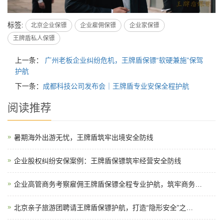
标签:
北京企业保镖
企业雇佣保镖
企业家保镖
王牌盾私人保镖
上一条：
广州老板企业纠纷危机，王牌盾保镖“软硬兼施”保驾
护航
下一条：
成都科技公司发布会｜王牌盾专业安保全程护航
阅读推荐
暑期海外出游无忧，王牌盾筑牢出境安全防线
企业股权纠纷安保案例：王牌盾保镖筑牢经营安全防线
企业高管商务考察雇佣王牌盾保镖全程专业护航，筑牢商务…
北京亲子旅游团聘请王牌盾保镖护航，打造“隐形安全”之…