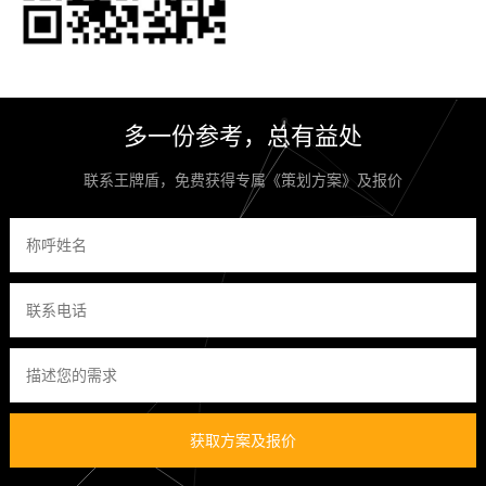
多一份参考，总有益处
联系王牌盾，免费获得专属《策划方案》及报价
获取方案及报价