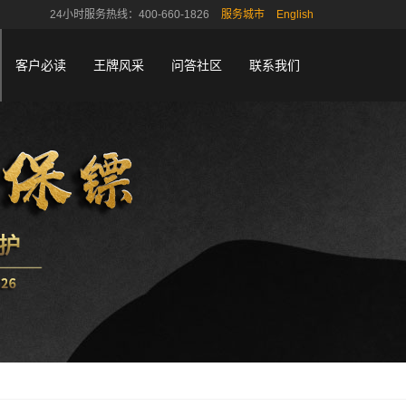
24小时服务热线：400-660-1826
服务城市
English
客户必读
王牌风采
问答社区
联系我们