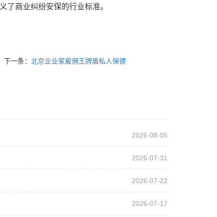
定义了商业纠纷安保的行业标准。
下一条：
北京企业家雇佣王牌盾私人保镖
2026-08-05
2026-07-31
2026-07-22
2026-07-17