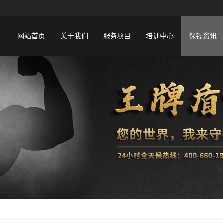
网站首页
关于我们
服务项目
培训中心
保镖资讯