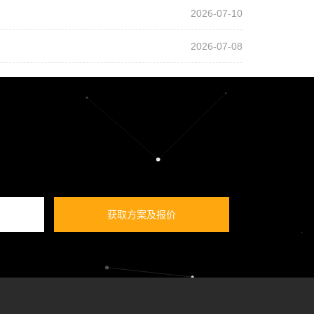
2026-07-10
2026-07-08
获取方案及报价