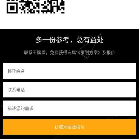
多一份参考，总有益处
联系王牌盾，免费获得专属《策划方案》及报价
获取方案及报价