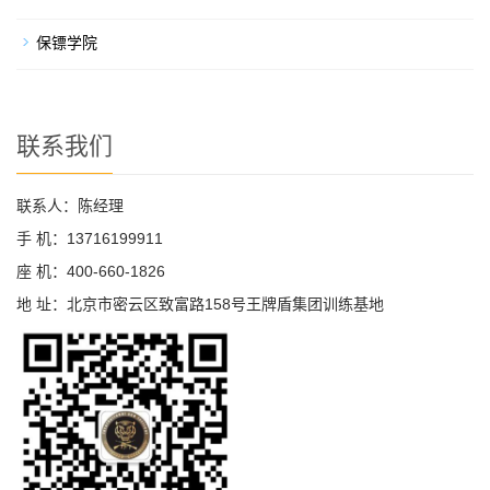
保镖学院
联系我们
联系人：陈经理
手 机：13716199911
座 机：400-660-1826
地 址：北京市密云区致富路158号王牌盾集团训练基地