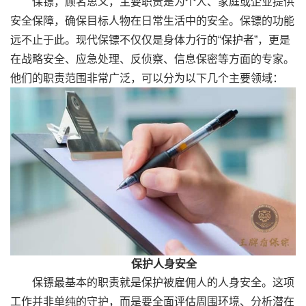
保镖，顾名思义，主要职责是为个人、家庭或企业提供
安全保障，确保目标人物在日常生活中的安全。保镖的功能
远不止于此。现代保镖不仅仅是身体力行的“保护者”，更是
在战略安全、应急处理、反侦察、信息保密等方面的专家。
他们的职责范围非常广泛，可以分为以下几个主要领域：
保护人身安全
保镖最基本的职责就是保护被雇佣人的人身安全。这项
工作并非单纯的守护，而是要全面评估周围环境、分析潜在