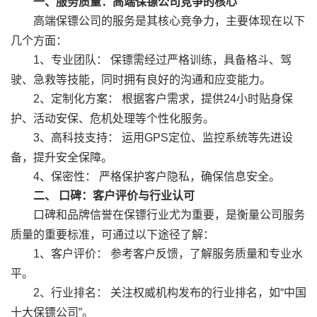
一、服务质量：高端保镖公司竞争的核心
高端保镖公司的服务是其核心竞争力，主要体现在以下
几个方面：
1、专业团队： 保镖需经过严格训练，具备格斗、驾
驶、急救等技能，同时拥有良好的沟通和应变能力。
2、定制化方案： 根据客户需求，提供24小时贴身保
护、活动安保、危机处理等个性化服务。
3、高科技支持： 运用GPS定位、监控系统等先进设
备，提升安全保障。
4、保密性： 严格保护客户隐私，确保信息安全。
二、 口碑：客户评价与行业认可
口碑和品牌信誉在保镖行业尤为重要，是衡量公司服务
质量的重要标准，可通过以下途径了解：
1、客户评价： 参考客户反馈，了解服务质量和专业水
平。
2、行业排名： 关注权威机构发布的行业排名，如“中国
十大保镖公司”。