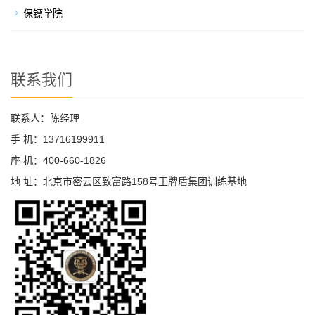
保镖学院
联系我们
联系人：陈经理
手 机：13716199911
座 机：400-660-1826
地 址：北京市密云区致富路158号王牌盾集团训练基地