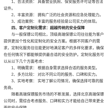
1、合法资质： 具备营业执照、保安服务许可证等合法
证件。
2、丰富资源： 拥有广泛的社会资源和应急处理能力。
3、成功案例： 丰富的服务经验是公司实力的体现。
四、客户定制化需求：超越传统的安全保障
与一般保镖公司相比，顶级高端保镖公司往往能为客户
提供更加个性化和定制化的安全方案。根据不同客户的需
求，定制化服务往往能更好地满足客户的多样化要求，确保
在任何情况下都能够提供最合适的安全防护。定制化服务可
以从以下几个方面考虑：
1、明确需求： 根据自身需求选择合适的服务类型。
2、多方比较： 对比不同公司的服务、口碑和实力。
3、实地考察： 实地了解公司情况，确保选择可靠的服
务商。
随着高端保镖服务市场的不断发展，选择北京高端保镖
公司时，需综合考虑服务、口碑和实力才能给自己带来更全
面的安全保障。