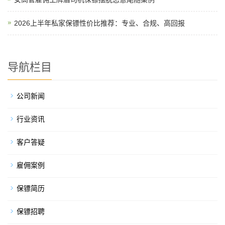
2026上半年私家保镖性价比推荐：专业、合规、高回报
导航栏目
公司新闻
行业资讯
客户答疑
雇佣案例
保镖简历
保镖招聘