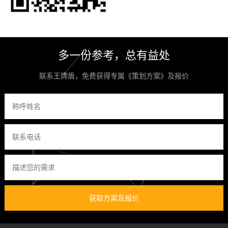
多一份参考，总有益处
联系王牌盾，免费获得专属《策划方案》及报价
获取方案及报价