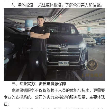
3、媒体报道： 关注媒体报道，了解公司实力和信誉。
三、专业实力：资质与资源保障
高端保镖服务不仅仅依赖于人员的体能与技术，更需要
专业的支撑系统。公司的实力直接影响服务质量，主要体现
在：