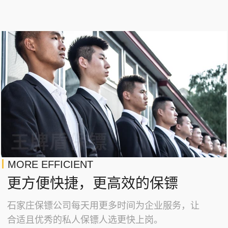
MORE EFFICIENT
更方便快捷，更高效的保镖
石家庄保镖公司每天用更多时间为企业服务，让
合适且优秀的私人保镖人选更快上岗。