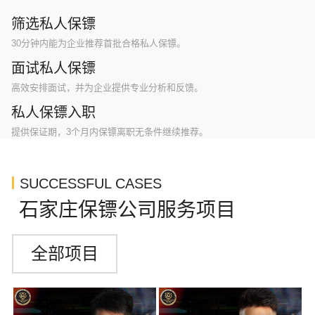
筛选私人保镖
30分钟内能为企业推荐首批合格私人保镖。
面试私人保镖
高效安排面试，并为企业提供专业分析和反馈。
私人保镖入职
提供保证期，3个月内保镖离职无条件继续推荐。
SUCCESSFUL CASES
石家庄保镖公司服务项目
全部项目