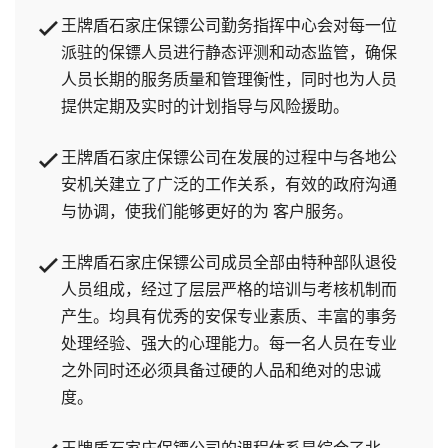
王牌盾石家庄保镖公司勤务指挥中心会对每一位
派驻的保镖人员进行静态评测和动态监管，确保
人员长期的服务质量和管理衡性，同时也为人员
提供定期及实时的计划指导与风险援助。
王牌盾石家庄保镖公司在发展的过程中与各地公
安机关建立了广泛的工作关系，有效的政府沟通
与协调，使我们能够更好的为 客户服务。
王牌盾石家庄保镖公司成员全部由特种部队退役
人员组成，经过了层层严格的培训与考核机制而
产生。均具有优秀的安保专业素质、丰富的事务
处理经验、强大的心理能力。每一名人员在专业
之外同时还必须具备过硬的人品和绝对的忠诚
度。