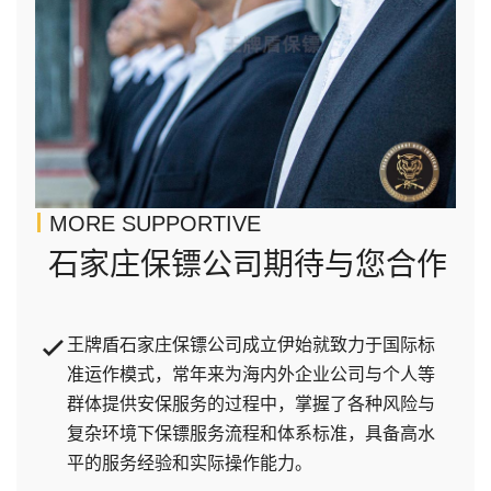
MORE SUPPORTIVE
石家庄保镖公司期待与您合作
王牌盾石家庄保镖公司成立伊始就致力于国际标
准运作模式，常年来为海内外企业公司与个人等
群体提供安保服务的过程中，掌握了各种风险与
复杂环境下保镖服务流程和体系标准，具备高水
平的服务经验和实际操作能力。