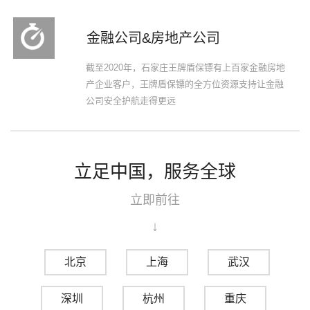
金融公司&房地产公司
截至2020年，石家庄王牌盾保镖有上百家金融房地
产企业客户，王牌盾保镖的全方位资源支持让金融
公司安全护航走得更远
立足中国，服务全球
立即前往
↓
北京
上海
武汉
深圳
杭州
重庆