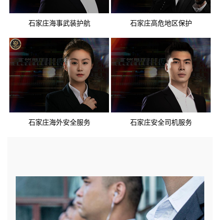
石家庄海事武装护航
石家庄高危地区保护
石家庄海外安全服务
石家庄安全司机服务