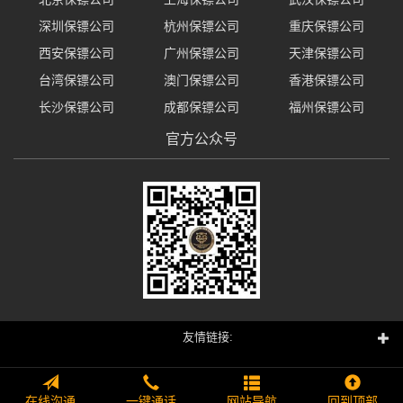
深圳保镖公司
杭州保镖公司
重庆保镖公司
西安保镖公司
广州保镖公司
天津保镖公司
台湾保镖公司
澳门保镖公司
香港保镖公司
长沙保镖公司
成都保镖公司
福州保镖公司
官方公众号
友情链接:
在线沟通
一键通话
网站导航
回到顶部