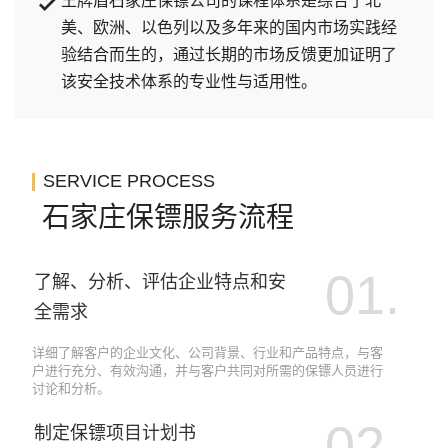
王牌盾石家庄保镖公司的课程体系是综合了北
美、欧洲、以色列以及多年来的国内市场实践经
验结合而生的，通过长期的市场反馈更加证明了
该安全技术体系的专业性与适用性。
SERVICE PROCESS
石家庄保镖服务流程
01.
了解、分析、评估企业特点和安
全需求
详细了解客户的企业文化、公司背景、行业和产品特点，与客
户进行充分、有效沟通，并与客户共同对所需的保镖人员进行
讨论和分析。
02.
制定保镖项目计划书