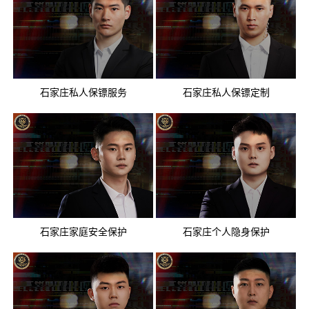
石家庄私人保镖服务
石家庄私人保镖定制
石家庄家庭安全保护
石家庄个人隐身保护