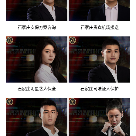
石家庄安保方案咨询
石家庄贵宾机场接送
石家庄明星艺人保全
石家庄司法证人保护