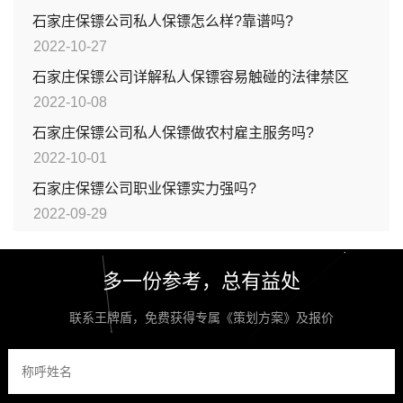
石家庄保镖公司私人保镖怎么样?靠谱吗?
2022-10-27
石家庄保镖公司详解私人保镖容易触碰的法律禁区
2022-10-08
石家庄保镖公司私人保镖做农村雇主服务吗?
2022-10-01
石家庄保镖公司职业保镖实力强吗?
2022-09-29
多一份参考，总有益处
联系王牌盾，免费获得专属《策划方案》及报价