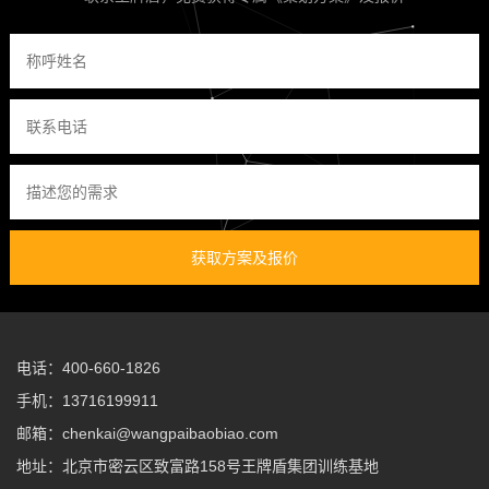
获取方案及报价
电话：400-660-1826
手机：13716199911
邮箱：chenkai@wangpaibaobiao.com
地址：北京市密云区致富路158号王牌盾集团训练基地