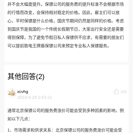
并不会大幅度提升。保镖公司的服务费的提升标准不会根据市场
的行情而改变，会保持相对稳定的价格。因此，雇主们可以放
心，平时保镖是什么价格，国庆节期间仍然是同样的价格。考虑
到国庆节是我国的一个传统长假期节日，大家出行安全还是需要
得到保障，为了避免节假日私人保镖供不应求，有需要的朋友们
可以提前致电王牌盾保镖公司来预定专业私人保镖服务。
其他回答(2)
xcvhg
205
2023-9-28 0:53:21
通常北京保镖公司的服务费涨价可能会受到多种因素的影响，例
如以下几点：
1、市场需求和供求关系：北京保镖公司的服务费涨价可能会受