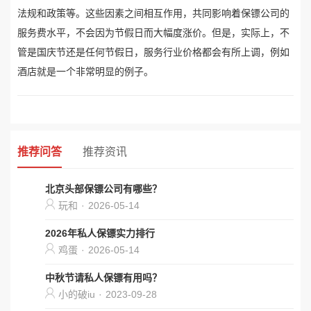
法规和政策等。这些因素之间相互作用，共同影响着保镖公司的
服务费水平，不会因为节假日而大幅度涨价。但是，实际上，不
管是国庆节还是任何节假日，服务行业价格都会有所上调，例如
酒店就是一个非常明显的例子。
推荐问答
推荐资讯
北京头部保镖公司有哪些？
玩和
·
2026-05-14
2026年私人保镖实力排行
鸡蛋
·
2026-05-14
中秋节请私人保镖有用吗？
小的破iu
·
2023-09-28