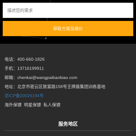
获取方案及报价
电话：400-660-1826
手机：13716199911
邮箱：chenkai@wangpaibaobiao.com
地址：北京市密云区致富路158号王牌盾集团训练基地
京ICP备20026194号
海外保镖
明星保镖
私人保镖
服务地区