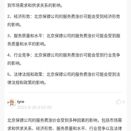
到市场需求和供求关系的影响。
2、经济形势：北京保镖公司的服务费涨价可能会受到经济形势
的影响。
3、服务质量和水平：北京保镖公司的服务费涨价可能会受到服
务质量和水平的影响。
4、行业竞争：北京保镖公司的服务费涨价可能会受到行业竞争
的影响。
5、法律法规和政策：北京保镖公司的服务费涨价可能会受到法
律法规和政策的影响。
tyre
0
2023-9-28 0:52:00
北京保镖公司的服务费涨价会受到多种因素的影响，包括市场需
求和供求关系、经济形势、服务质量和水平、行业竞争以及法律