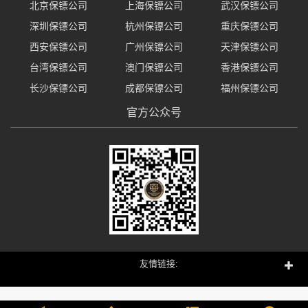
北京保镖公司
上海保镖公司
武汉保镖公司
深圳保镖公司
杭州保镖公司
重庆保镖公司
西安保镖公司
广州保镖公司
天津保镖公司
台湾保镖公司
澳门保镖公司
香港保镖公司
长沙保镖公司
成都保镖公司
福州保镖公司
官方公众号
友情链接: