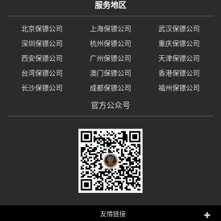
服务地区
北京保镖公司
上海保镖公司
武汉保镖公司
深圳保镖公司
杭州保镖公司
重庆保镖公司
西安保镖公司
广州保镖公司
天津保镖公司
台湾保镖公司
澳门保镖公司
香港保镖公司
长沙保镖公司
成都保镖公司
福州保镖公司
官方公众号
友情链接: