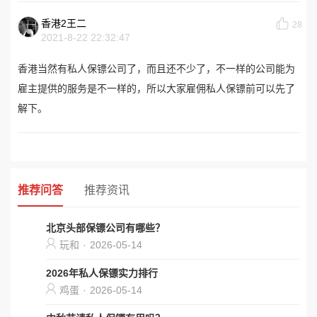
香港2王二
28
2021-8-22 22:32:47
香港当然有私人保镖公司了，而且还不少了，不一样的公司能为
雇主提供的服务是不一样的，所以大家雇佣私人保镖前可以先了
解下。
推荐问答
推荐资讯
北京头部保镖公司有哪些？
玩和
·
2026-05-14
2026年私人保镖实力排行
鸡蛋
·
2026-05-14