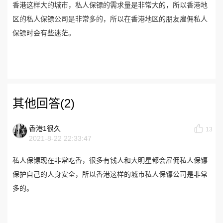
香港这样大的城市，私人保镖的需求量是非常大的，所以香港地
区的私人保镖公司是非常多的，所以在香港地区的朋友雇佣私人
保镖时会有些迷茫。
其他回答(2)
香港1很久
13
2021-8-22 22:33:47
私人保镖现在非常吃香，很多有钱人和大明星都会雇佣私人保镖
保护自己的人身安全，所以香港这样的城市私人保镖公司是非常
多的。