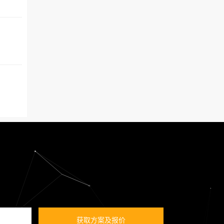
获取方案及报价