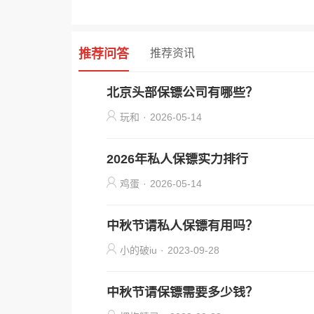
推荐问答
推荐资讯
北京头部保镖公司有哪些？
玩和
·
2026-05-14
2026年私人保镖实力排行
鸡蛋
·
2026-05-14
中秋节请私人保镖有用吗？
小的破iu
·
2023-09-28
中秋节请保镖需要多少钱？