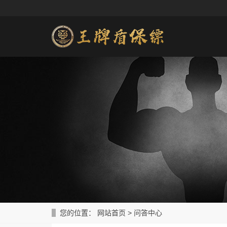
您的位置：
网站首页
>
问答中心