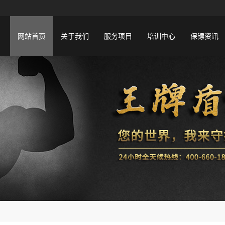
网站首页
关于我们
服务项目
培训中心
保镖资讯