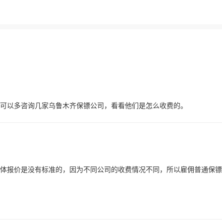
可以多咨询几家乌鲁木齐保镖公司，看看他们是怎么收费的。
体报价是没有标准的，因为不同公司的收费情况不同，所以雇佣普通保镖