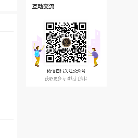
互动交流
微信扫码关注公众号
获取更多考试热门资料