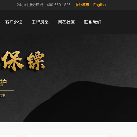
24小时服务热线：400-660-1826
服务城市
English
客户必读
王牌风采
问答社区
联系我们