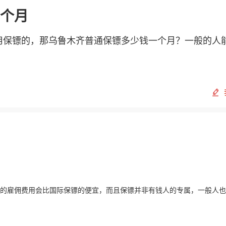
个月
用保镖的，那乌鲁木齐普通保镖多少钱一个月？一般的人
的雇佣费用会比国际保镖的便宜，而且保镖并非有钱人的专属，一般人也