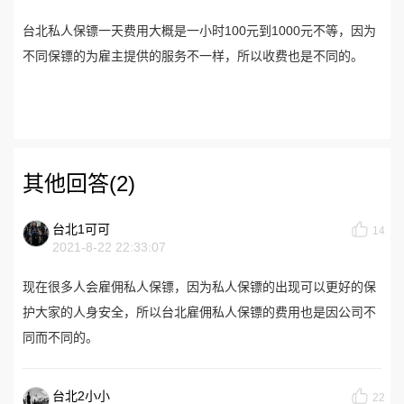
台北私人保镖一天费用大概是一小时100元到1000元不等，因为
不同保镖的为雇主提供的服务不一样，所以收费也是不同的。
其他回答(2)
台北1可可
14
2021-8-22 22:33:07
现在很多人会雇佣私人保镖，因为私人保镖的出现可以更好的保
护大家的人身安全，所以台北雇佣私人保镖的费用也是因公司不
同而不同的。
台北2小小
22