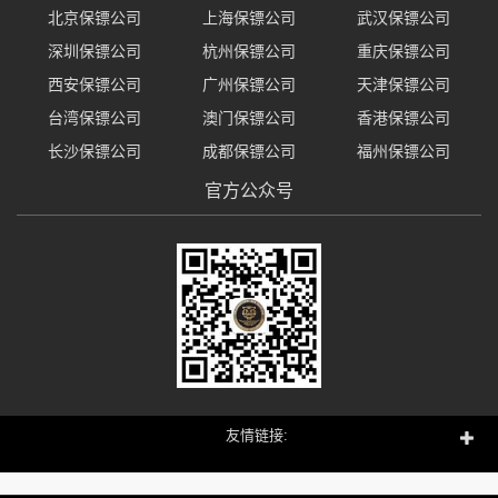
北京保镖公司
上海保镖公司
武汉保镖公司
深圳保镖公司
杭州保镖公司
重庆保镖公司
西安保镖公司
广州保镖公司
天津保镖公司
台湾保镖公司
澳门保镖公司
香港保镖公司
长沙保镖公司
成都保镖公司
福州保镖公司
官方公众号
友情链接: