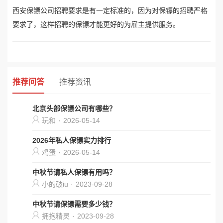
西安保镖公司招聘要求是有一定标准的，因为对保镖的招聘严格
要求了，这样招聘的保镖才能更好的为雇主提供服务。
推荐问答
推荐资讯
北京头部保镖公司有哪些？
玩和
·
2026-05-14
2026年私人保镖实力排行
鸡蛋
·
2026-05-14
中秋节请私人保镖有用吗？
小的破iu
·
2023-09-28
中秋节请保镖需要多少钱？
拥抱精灵
·
2023-09-28