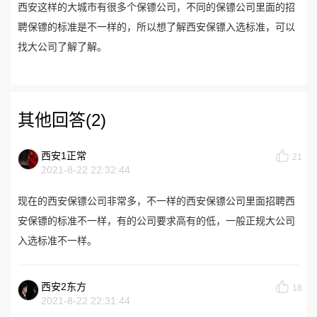
西安这样的大城市有很多个保镖公司，不同的保镖公司里面的招
聘保镖的标准是不一样的，所以想了解西安保镖入选标准，可以
找大公司了解了解。
其他回答(2)
西安1正常
21
2021-8-22 22:32:44
现在的西安保镖公司非常多，不一样的西安保镖公司里面招聘西
安保镖的标准不一样，有的公司要求高有的低，一般正规大公司
入选标准不一样。
西安2东方
18
2021-8-22 22:31:44