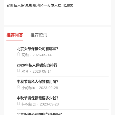
雇佣私人保镖,郑州地区一天单人费用1800
推荐问答
推荐资讯
北京头部保镖公司有哪些？
玩和
·
2026-05-14
2026年私人保镖实力排行
鸡蛋
·
2026-05-14
中秋节请私人保镖有用吗？
小的破iu
·
2023-09-28
中秋节请保镖需要多少钱？
拥抱精灵
·
2023-09-28
北京保镖公司国庆节涨价吗？