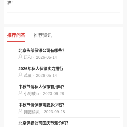
准！
推荐问答
推荐资讯
北京头部保镖公司有哪些？
玩和
·
2026-05-14
2026年私人保镖实力排行
鸡蛋
·
2026-05-14
中秋节请私人保镖有用吗？
小的破iu
·
2023-09-28
中秋节请保镖需要多少钱？
拥抱精灵
·
2023-09-28
北京保镖公司国庆节涨价吗？