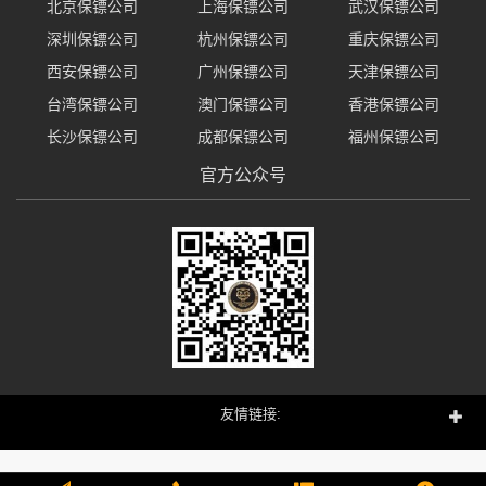
北京保镖公司
上海保镖公司
武汉保镖公司
深圳保镖公司
杭州保镖公司
重庆保镖公司
西安保镖公司
广州保镖公司
天津保镖公司
台湾保镖公司
澳门保镖公司
香港保镖公司
长沙保镖公司
成都保镖公司
福州保镖公司
官方公众号
友情链接: