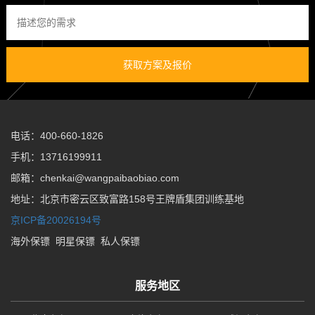
获取方案及报价
电话：400-660-1826
手机：13716199911
邮箱：chenkai@wangpaibaobiao.com
地址：北京市密云区致富路158号王牌盾集团训练基地
京ICP备20026194号
海外保镖
明星保镖
私人保镖
服务地区