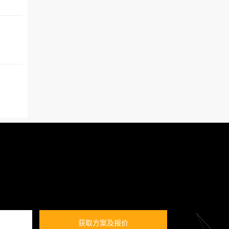
获取方案及报价