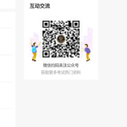
互动交流
微信扫码关注公众号
获取更多考试热门资料