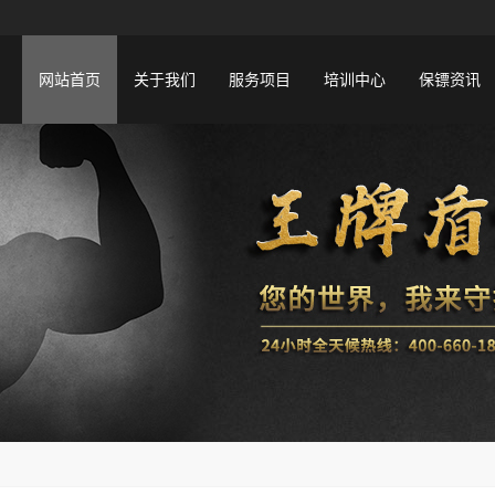
网站首页
关于我们
服务项目
培训中心
保镖资讯