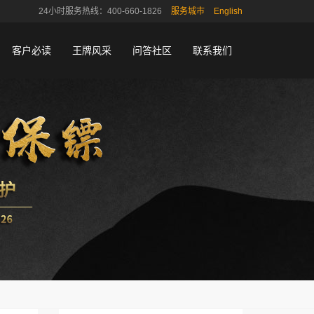
24小时服务热线：400-660-1826
服务城市
English
客户必读
王牌风采
问答社区
联系我们