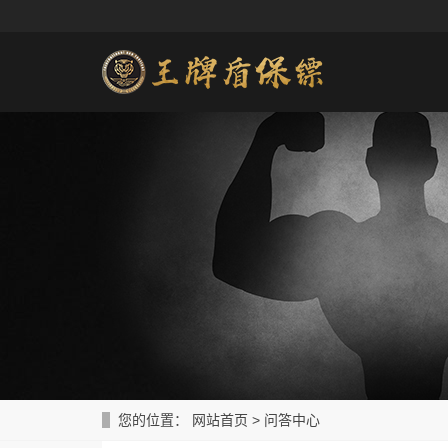
您的位置：
网站首页
>
问答中心