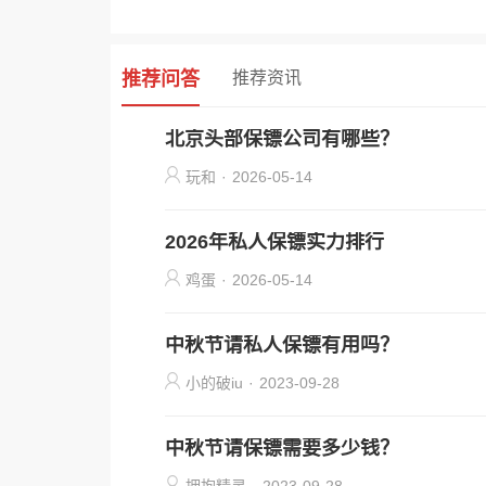
推荐问答
推荐资讯
北京头部保镖公司有哪些？
玩和
·
2026-05-14
2026年私人保镖实力排行
鸡蛋
·
2026-05-14
中秋节请私人保镖有用吗？
小的破iu
·
2023-09-28
中秋节请保镖需要多少钱？