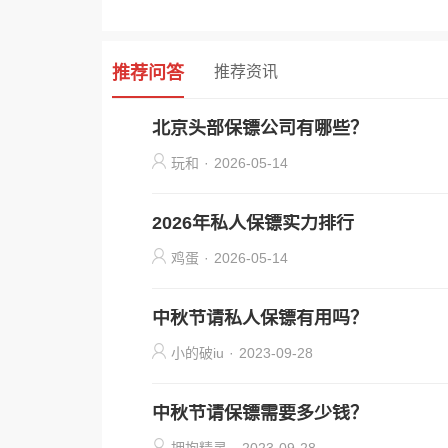
推荐问答
推荐资讯
北京头部保镖公司有哪些？
玩和
·
2026-05-14
2026年私人保镖实力排行
鸡蛋
·
2026-05-14
中秋节请私人保镖有用吗？
小的破iu
·
2023-09-28
中秋节请保镖需要多少钱？