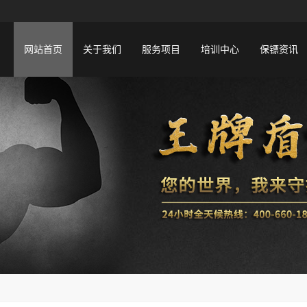
网站首页
关于我们
服务项目
培训中心
保镖资讯