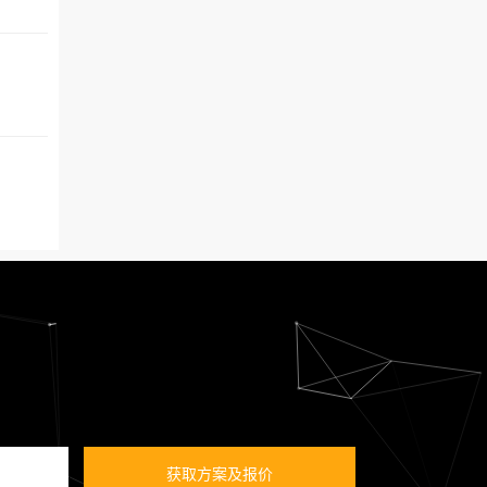
获取方案及报价