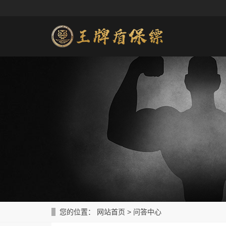
您的位置：
网站首页
>
问答中心