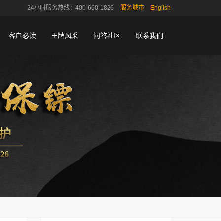
24小时服务热线：400-660-1826
服务城市
English
客户必读
王牌风采
问答社区
联系我们