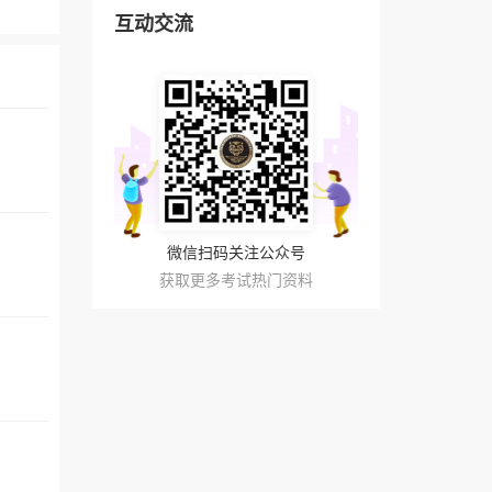
互动交流
微信扫码关注公众号
获取更多考试热门资料